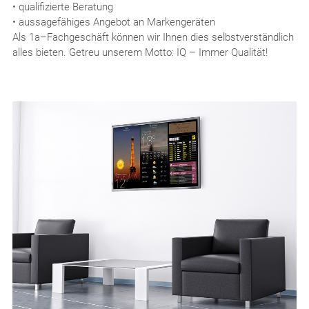
• qualifizierte Beratung
• aussagefähiges Angebot an Markengeräten
Als 1a–Fachgeschäft können wir Ihnen dies selbstverständlich
alles bieten. Getreu unserem Motto: IQ – Immer Qualität!