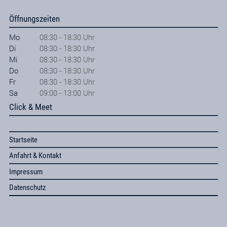
Öffnungszeiten
Mo
08:30 - 18:30 Uhr
Di
08:30 - 18:30 Uhr
Mi
08:30 - 18:30 Uhr
Do
08:30 - 18:30 Uhr
Fr
08:30 - 18:30 Uhr
Sa
09:00 - 13:00 Uhr
Click & Meet
Startseite
Anfahrt & Kontakt
Impressum
Datenschutz